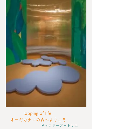
topping of life
オーギカナエの森へようこそ
ギャラリーアートリエ