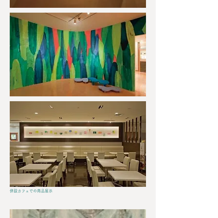
併設カフェでの商品展示