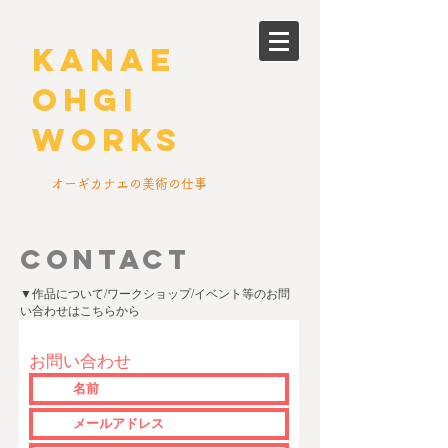
kanae
ohgi
works
​オーギカナエの美術の仕事
CONTACT
​▼作品について/ワークショップ/イベント等のお問
い合わせはこちらから
お問い合わせ