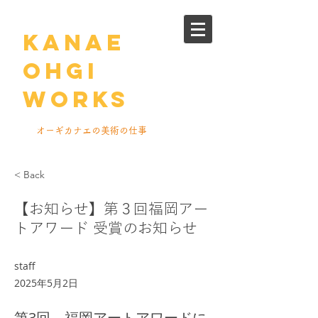
kanae
ohgi
works
​オーギカナエの美術の仕事
< Back
【お知らせ】第３回福岡アー
トアワード 受賞のお知らせ
staff
2025年5月2日
第3回 福岡アートアワードに