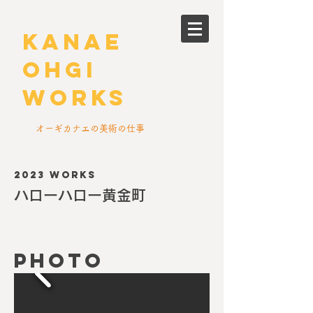
kanae
ohgi
works
​オーギカナエの美術の仕事
2023 Works
ハローハロー黄金町
PHOTO